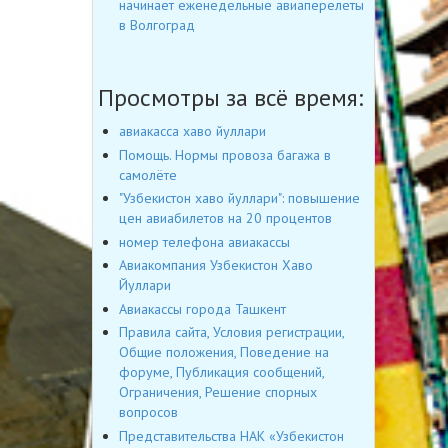
начинает еженедельные авиаперелеты
в Волгоград
Просмотры за всё время:
авиакасса хаво йуллари
Помощь. Нормы провоза багажа в
самолёте
"Узбекистон хаво йуллари": повышение
цен авиабилетов на 20 процентов
номер телефона авиакассы
Авиакомпания Узбекистон Хаво
Йуллари
Авиакассы города Ташкент
Правила сайта, Условия регистрации,
Общие положения, Поведение на
форуме, Публикация сообщений,
Ограничения, Решение спорных
вопросов
Представительства НАК «Узбекистон