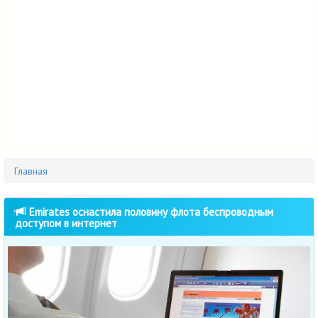
Главная
Emirates оснастила половину флота беспроводным
доступом в интернет