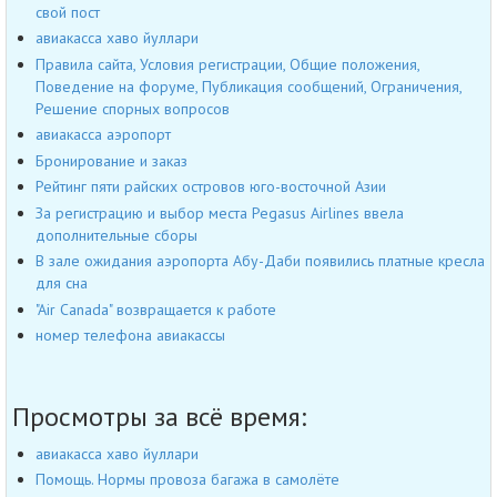
свой пост
авиакасса хаво йуллари
Правила сайта, Условия регистрации, Общие положения,
Поведение на форуме, Публикация сообщений, Ограничения,
Решение спорных вопросов
авиакасса аэропорт
Бронирование и заказ
Рейтинг пяти райских островов юго-восточной Азии
За регистрацию и выбор места Pegasus Airlines ввела
дополнительные сборы
В зале ожидания аэропорта Абу-Даби появились платные кресла
для сна
"Air Canada" возвращается к работе
номер телефона авиакассы
Просмотры за всё время:
авиакасса хаво йуллари
Помощь. Нормы провоза багажа в самолёте