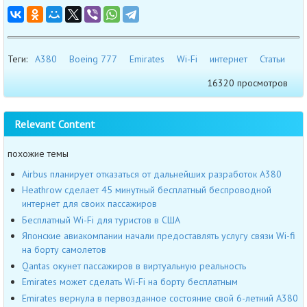
Теги:
A380
Boeing 777
Emirates
Wi-Fi
интернет
Статьи
16320 просмотров
Relevant Content
похожие темы
Airbus планирует отказаться от дальнейших разработок A380
Heathrow сделает 45 минутный бесплатный беспроводной
интернет для своих пассажиров
Бесплатный Wi-Fi для туристов в США
Японские авиакомпании начали предоставлять услугу связи Wi-fi
на борту самолетов
Qantas окунет пассажиров в виртуальную реальность
Emirates может сделать Wi-Fi на борту бесплатным
Emirates вернула в первозданное состояние свой 6-летний A380