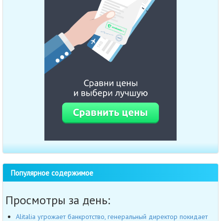
Популярное содержимое
Просмотры за день:
Alitalia угрожает банкротство, генеральный директор покидает