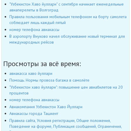
"Узбекистон Хаво йуллари" с сентября начинает еженедельные
авиаперелеты в Волгоград
Правила пользования мобильным телефоном на борту самолета
соблюдает лишь каждый пятый
номер телефона авиакассы
В аэропорту Внуково начел обслуживание новый терминал для
международных рейсов
Просмотры за всё время:
авиакасса хаво йуллари
Помощь. Нормы провоза багажа в самолёте
"Узбекистон хаво йуллари": повышение цен авиабилетов на 20
процентов
номер телефона авиакассы
Авиакомпания Узбекистон Хаво Йуллари
Авиакассы города Ташкент
Правила сайта, Условия регистрации, Общие положения,
Поведение на форуме, Публикация сообщений, Ограничения,