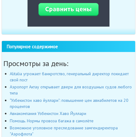
Популярное содержимое
Просмотры за день:
Alitalia угрожает банкротство, генеральный директор покидает
свой пост
Аэропорт Актау открывает двери для воздушных судов любого
типа
"Узбекистон хаво йуллари": повышение цен авиабилетов на 20
процентов
Авиакомпания Узбекистон Хаво Йуллари
Помощь. Нормы провоза багажа в самолёте
Возможное уголовное преследование замгендиректора
"Аэрофлота"