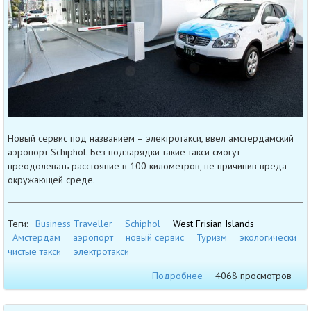
Новый сервис под названием – электротакси, ввёл амстердамский
аэропорт Schiphol. Без подзарядки такие такси смогут
преодолевать расстояние в 100 километров, не причинив вреда
окружающей среде.
Теги:
Business Traveller
Schiphol
West Frisian Islands
Амстердам
аэропорт
новый сервис
Туризм
экологически
чистые такси
электротакси
Подробнее
4068 просмотров