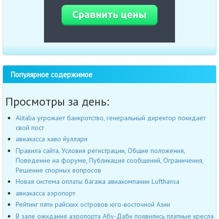
Популярное содержимое
Просмотры за день:
Alitalia угрожает банкротство, генеральный директор покидает
свой пост
авиакасса хаво йуллари
Правила сайта, Условия регистрации, Общие положения,
Поведение на форуме, Публикация сообщений, Ограничения,
Решение спорных вопросов
Новая система оплаты багажа авиакомпании Lufthansa
авиакасса аэропорт
Рейтинг пяти райских островов юго-восточной Азии
В зале ожидания аэропорта Абу-Даби появились платные кресла