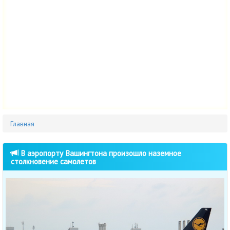
Главная
В аэропорту Вашингтона произошло наземное
столкновение самолетов