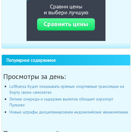
Популярное содержимое
Просмотры за день:
Lufthansa будет показывать прямые спортивные трансляции на
борту своих самолетах
Летние очереди и задержки вылетов обещает аэропорт
Пулково
Новые штрафы дисциплинировали индонезийские авиакомпании