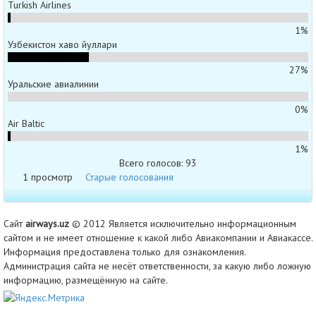
Turkish Airlines
1%
Узбекистон хаво йуллари
27%
Уральские авиалинии
0%
Air Baltic
1%
Всего голосов: 93
1 просмотр
Старые голосования
Сайт
airways.uz
© 2012 Является исключительно информационным
сайтом и не имеет отношение к какой либо Авиакомпании и Авиакассе.
Информация предоставлена только для ознакомления.
Администрация сайта не несёт ответственности, за какую либо ложную
информацию, размещённую на сайте.