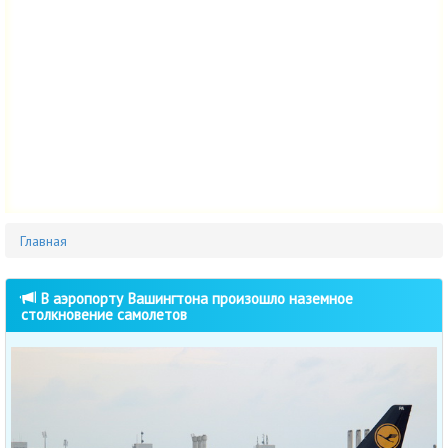
Главная
В аэропорту Вашингтона произошло наземное
столкновение самолетов