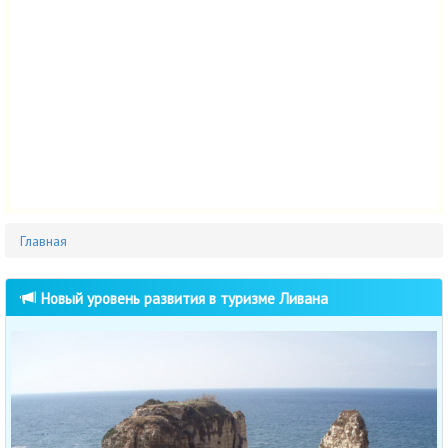
Главная
Новый уровень развития в туризме Ливана