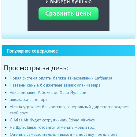
Популярное содержимое
Просмотры за день:
Новая система оплаты багажа авиакомпании Lufthansa
Названы самые бюджетные авиакомпании мира
Авиакомпания Узбекистон Хаво Йуллари
авиакасса аэропорт
Alitalia угрожает банкротство, генеральный директор покидает
свой пост
С Atlas Air будет сотрудничать Etihad Airways
На Шри-Ланке готовятся отмечать Новый год
Оценить самостоятельный выход на посадку предлагает