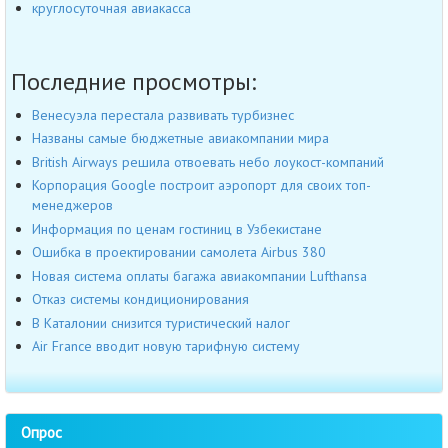
круглосуточная авиакасса
Последние просмотры:
Венесуэла перестала развивать турбизнес
Названы самые бюджетные авиакомпании мира
British Airways решила отвоевать небо лоукост-компаний
Корпорация Google построит аэропорт для своих топ-
менеджеров
Информация по ценам гостиниц в Узбекистане
Ошибка в проектировании самолета Airbus 380
Новая система оплаты багажа авиакомпании Lufthansa
Отказ системы кондиционирования
В Каталонии снизится туристический налог
Air France вводит новую тарифную систему
Опрос