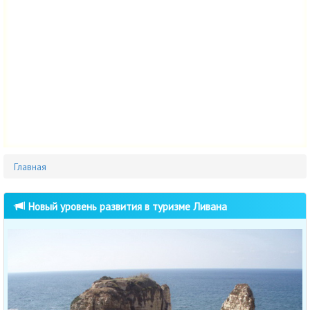
Главная
Новый уровень развития в туризме Ливана