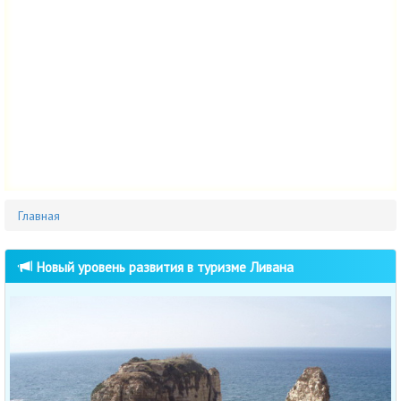
Главная
Новый уровень развития в туризме Ливана