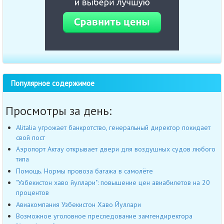
Популярное содержимое
Просмотры за день:
Alitalia угрожает банкротство, генеральный директор покидает
свой пост
Аэропорт Актау открывает двери для воздушных судов любого
типа
Помощь. Нормы провоза багажа в самолёте
"Узбекистон хаво йуллари": повышение цен авиабилетов на 20
процентов
Авиакомпания Узбекистон Хаво Йуллари
Возможное уголовное преследование замгендиректора