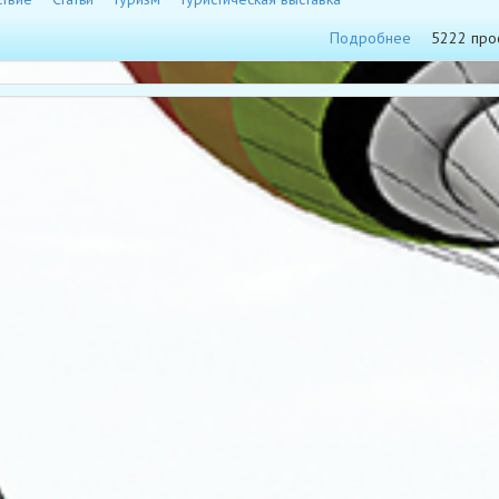
Подробнее
5222 про