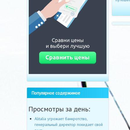
Популярное содержимое
Просмотры за день:
Alitalia угрожает банкротство,
генеральный директор покидает свой