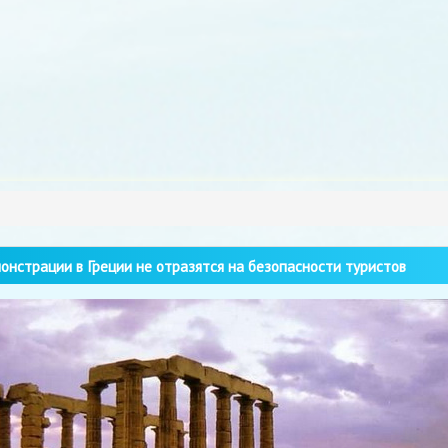
нстрации в Греции не отразятся на безопасности туристов