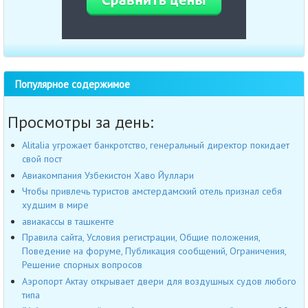
Популярное содержимое
Просмотры за день:
Alitalia угрожает банкротство, генеральный директор покидает
свой пост
Авиакомпания Узбекистон Хаво Йуллари
Чтобы привлечь туристов амстердамский отель признал себя
худшим в мире
авиакассы в ташкенте
Правила сайта, Условия регистрации, Общие положения,
Поведение на форуме, Публикация сообщений, Ограничения,
Решение спорных вопросов
Аэропорт Актау открывает двери для воздушных судов любого
типа