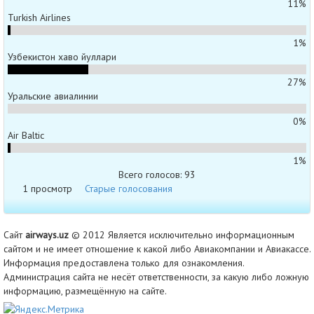
11%
Turkish Airlines
1%
Узбекистон хаво йуллари
27%
Уральские авиалинии
0%
Air Baltic
1%
Всего голосов: 93
1 просмотр
Старые голосования
Сайт
airways.uz
© 2012 Является исключительно информационным
сайтом и не имеет отношение к какой либо Авиакомпании и Авиакассе.
Информация предоставлена только для ознакомления.
Администрация сайта не несёт ответственности, за какую либо ложную
информацию, размещённую на сайте.