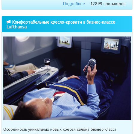
Подробнее
12899 просмотров
Комфортабельные кресло-кровати в бизнес-классе
Lufthansa
Особенность уникальных новых кресел салона бизнес-класса