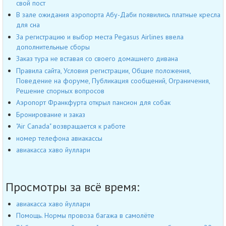
свой пост
В зале ожидания аэропорта Абу-Даби появились платные кресла
для сна
За регистрацию и выбор места Pegasus Airlines ввела
дополнительные сборы
Заказ тура не вставая со своего домашнего дивана
Правила сайта, Условия регистрации, Общие положения,
Поведение на форуме, Публикация сообщений, Ограничения,
Решение спорных вопросов
Аэропорт Франкфурта открыл пансион для собак
Бронирование и заказ
"Air Canada" возвращается к работе
номер телефона авиакассы
авиакасса хаво йуллари
Просмотры за всё время:
авиакасса хаво йуллари
Помощь. Нормы провоза багажа в самолёте