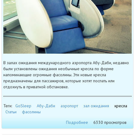
В залах ожидания международного аэропорта Абу-Даби, недавно
были установлены ожидания необычные кресла по форме
напоминающие огромные фасолины. Эти новые кресла
предназначены для пассажиров, которые хотят поспать или
отдохнуть в приватной обстановке.
Теги:
GoSleep
Абу-Даби
аэропорт
зал ожидания
кресла
Статьи
фасолины
Подробнее
6330 просмотров