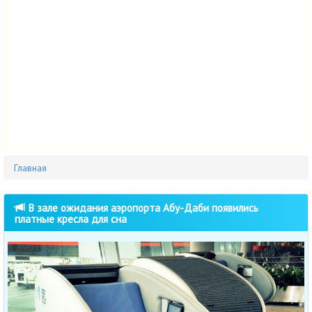
Главная
В зале ожидания аэропорта Абу-Даби появились
платные кресла для сна