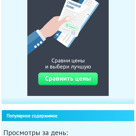
Популярное содержимое
Просмотры за день: