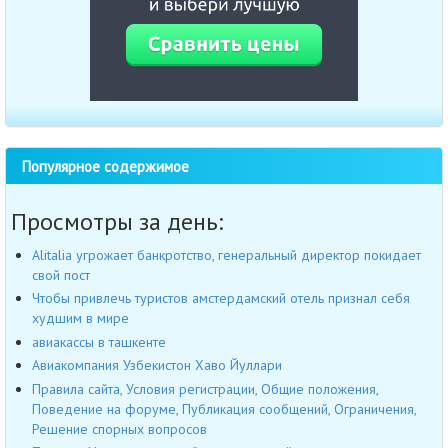
Популярное содержимое
Просмотры за день:
Alitalia угрожает банкротство, генеральный директор покидает
свой пост
Чтобы привлечь туристов амстердамский отель признал себя
худшим в мире
авиакассы в ташкенте
Авиакомпания Узбекистон Хаво Йуллари
Правила сайта, Условия регистрации, Общие положения,
Поведение на форуме, Публикация сообщений, Ограничения,
Решение спорных вопросов