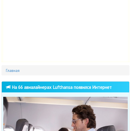
Главная
На 66 авиалайнерах Lufthansa появился Интернет