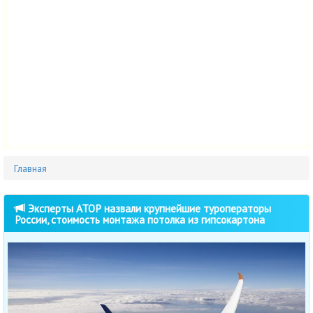
Главная
Эксперты АТОР назвали крупнейшие туроператоры
России, стоимость монтажа потолка из гипсокартона