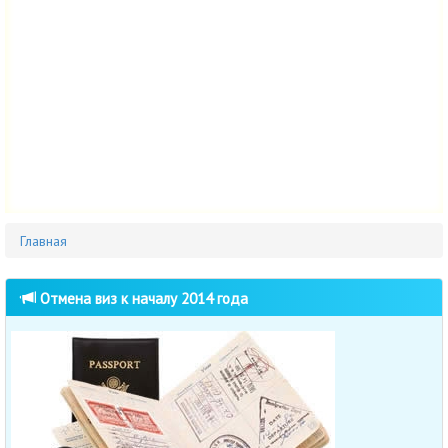
Главная
Отмена виз к началу 2014 года