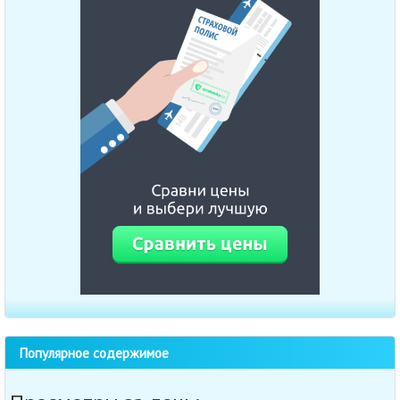
Популярное содержимое