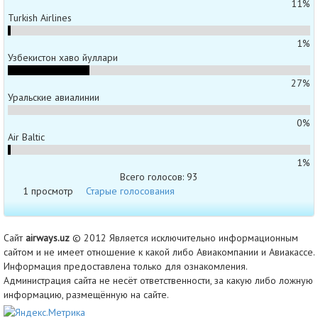
11%
Turkish Airlines
1%
Узбекистон хаво йуллари
27%
Уральские авиалинии
0%
Air Baltic
1%
Всего голосов: 93
1 просмотр
Старые голосования
Сайт
airways.uz
© 2012 Является исключительно информационным
сайтом и не имеет отношение к какой либо Авиакомпании и Авиакассе.
Информация предоставлена только для ознакомления.
Администрация сайта не несёт ответственности, за какую либо ложную
информацию, размещённую на сайте.