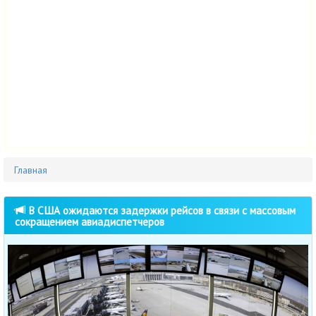
Главная
В США ожидаются задержки рейсов в связи с массовым
сокращением авиадиспетчеров