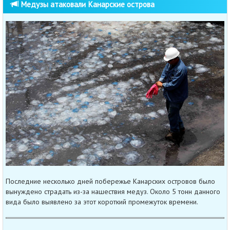
Медузы атаковали Канарские острова
Последние несколько дней побережье Канарских островов было
вынуждено страдать из-за нашествия медуз. Около 5 тонн данного
вида было выявлено за этот короткий промежуток времени.