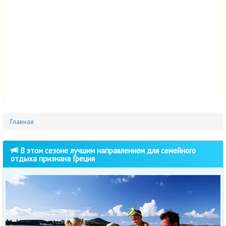
Главная
В этом сезоне лучшим направлением для семейного
отдыха признана Греция