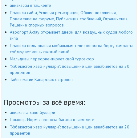
авиакассы в ташкенте
Правила сайта, Условия регистрации, Общие положения,
Поведение на форуме, Публикация сообщений, Ограничения,
Решение спорных вопросов
Аэропорт Актау открывает двери для воздушных судов любого
типа
Правила пользования мобильным телефоном на борту самолета
соблюдает лишь каждый пятый
Мальдивы переориентирует свой турсектор
"Узбекистон хаво йуллари": повышение цен авиабилетов на 20
процентов
Тайны магии Канарских островов
Просмотры за всё время:
авиакасса хаво йуллари
Помощь. Нормы провоза багажа в самолёте
"Узбекистон хаво йуллари": повышение цен авиабилетов на 20
процентов