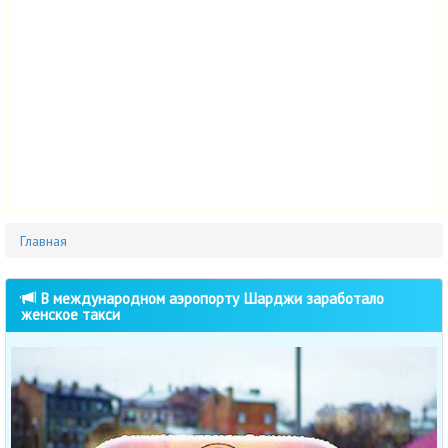
Главная
В международном аэропорту Шарджи заработало
женское такси