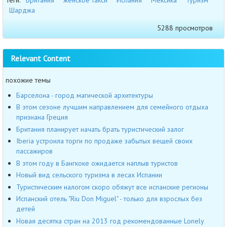
Шарджа
5288 просмотров
Relevant Content
похожие темы
Барселона - город магической архитектуры
В этом сезоне лучшим направлением для семейного отдыха
признана Греция
Британия планирует начать брать туристический залог
Iberia устроила торги по продаже забытых вещей своих
пассажиров
В этом году в Бангкоке ожидается наплыв туристов
Новый вид сельского туризма в лесах Испании
Туристическим налогом скоро обяжут все испанские регионы
Испанский отель "Riu Don Miguel" - только для взрослых без
детей
Новая десятка стран на 2013 год рекомендованные Lonely