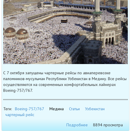
С 7 октября запущены чартерные рейсы по авиаперевозке
паломников-мусульман Республики Узбекистан в Медину. Все рейсы
осуществляются на современных комфортабельных лайнерах
Boeing-757/767.
Теги:
Boeing-757/767
Медина
Статьи
Узбекистан
чартерный рейс
Подробнее
8894 просмотра