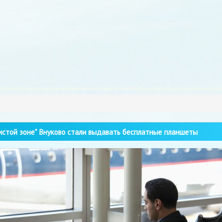
истой зоне" Внуково стали выдавать бесплатные планшеты