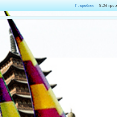
Подробнее
5126 прос