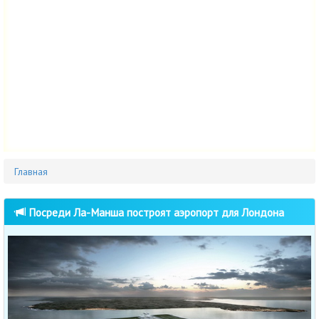
Главная
Посреди Ла-Манша построят аэропорт для Лондона