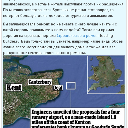
авиаперевозок, а местные жители выступают против их расширения.
По мнению экспертов, если Британия не решит этот вопрос, то
потеряет большую долю доходов от туристов и авианалогов.
Вы запланировала ремонт, но не знаете с чего лучше начать и с
какой стороны правильнее к нему подойти? Тогда вам прямая
дорогая на страницы портала
Строительство и ремонт
leading-
builder.ru. Ведь только там вы узнаете, например какие виды обоев
лучше всего могут подойти для вашего дома, а так же для вас
раскроют все секреты оригинального ремонта.