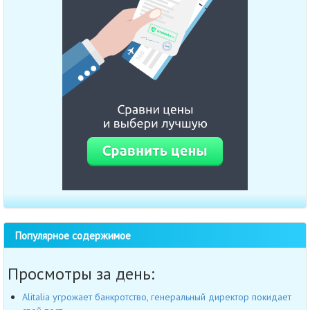
Популярное содержимое
Просмотры за день:
Alitalia угрожает банкротство, генеральный директор покидает