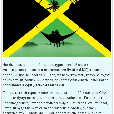
Что бы повысить рентабельность туристической отрасли,
министерство финансов и планирования Ямайки (MOF) заявила о
введении новых налогов. С 1 августа всем туристам, которые будут
прибывать на солнечный остров, придется оплачивать новый налог,
сообщается в официальном заявлении.
Теперь каждый турист дополнительно заплатит 20 долларов США,
которые будут включены в стоимость авиабилетов. Еще одним
нововведением, которое вступит в силу с 1 сентября, станет налог,
который будет взиматься за проживание в отелях, виллах и
апартаментах. В отеле до 50 номеров туристы обязаны будут