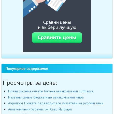
Популярное содержимое
Просмотры за день:
Новая система оплаты багажа авиакомпании Lufthansa
Названы самые бюджетные авиакомпании мира
Аэропорт Пхукета переводит все указатели на русский язык
Авиакомпания Узбекистон Хаво Йуллари