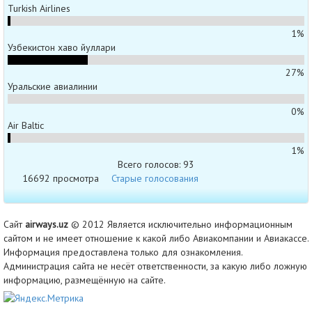
Turkish Airlines
1%
Узбекистон хаво йуллари
27%
Уральские авиалинии
0%
Air Baltic
1%
Всего голосов: 93
16692 просмотра
Старые голосования
Сайт
airways.uz
© 2012 Является исключительно информационным
сайтом и не имеет отношение к какой либо Авиакомпании и Авиакассе.
Информация предоставлена только для ознакомления.
Администрация сайта не несёт ответственности, за какую либо ложную
информацию, размещённую на сайте.