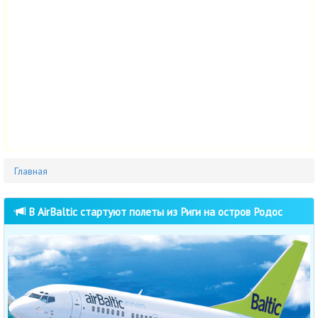
Главная
В AirBaltic стартуют полеты из Риги на остров Родос