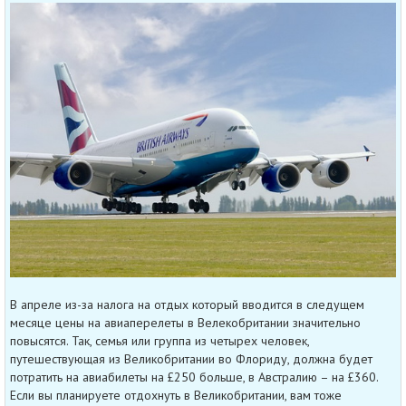
В апреле из-за налога на отдых который вводится в следущем
месяце цены на авиаперелеты в Велекобритании значительно
повысятся. Так, семья или группа из четырех человек,
путешествующая из Великобритании во Флориду, должна будет
потратить на авиабилеты на £250 больше, в Австралию – на £360.
Если вы планируете отдохнуть в Великобритании, вам тоже