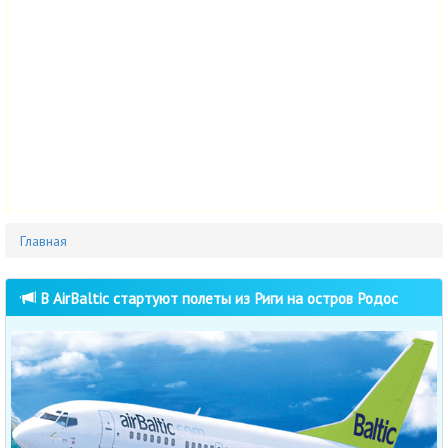
Главная
В AirBaltic стартуют полеты из Риги на остров Родос