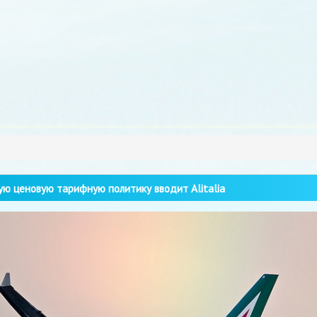
ю ценовую тарифную политику вводит Alitalia