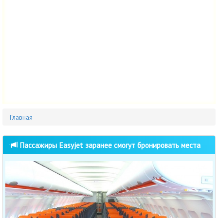
Главная
Пассажиры Easyjet заранее смогут бронировать места