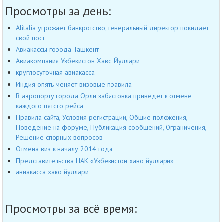
Просмотры за день:
Alitalia угрожает банкротство, генеральный директор покидает
свой пост
Авиакассы города Ташкент
Авиакомпания Узбекистон Хаво Йуллари
круглосуточная авиакасса
Индия опять меняет визовые правила
В аэропорту города Орли забастовка приведет к отмене
каждого пятого рейса
Правила сайта, Условия регистрации, Общие положения,
Поведение на форуме, Публикация сообщений, Ограничения,
Решение спорных вопросов
Отмена виз к началу 2014 года
Представительства НАК «Узбекистон хаво йуллари»
авиакасса хаво йуллари
Просмотры за всё время: