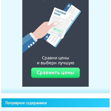
Популярное содержимое