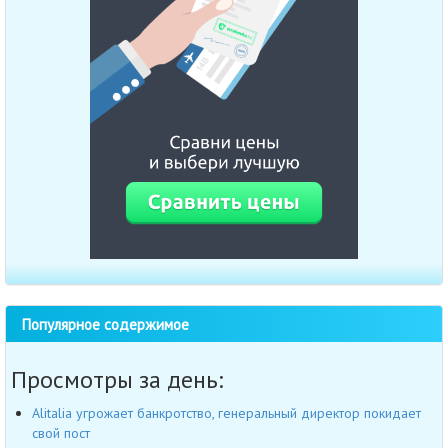
Популярное содержимое
Просмотры за день:
Alitalia угрожает банкротство, генеральный директор покидает
свой пост