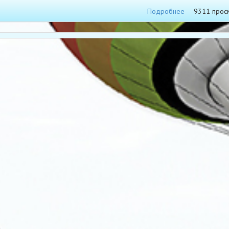
Подробнее
9311 прос