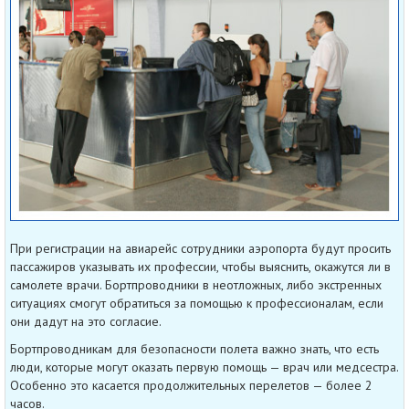
При регистрации на авиарейс сотрудники аэропорта будут просить
пассажиров указывать их профессии, чтобы выяснить, окажутся ли в
самолете врачи. Бортпроводники в неотложных, либо экстренных
ситуациях смогут обратиться за помощью к профессионалам, если
они дадут на это согласие.
Бортпроводникам для безопасности полета важно знать, что есть
люди, которые могут оказать первую помощь — врач или медсестра.
Особенно это касается продолжительных перелетов — более 2
часов.