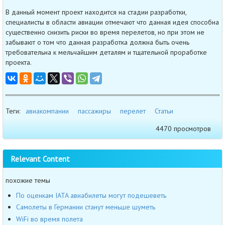
В данный момент проект находится на стадии разработки,
специалисты в области авиации отмечают что данная идея способна
существенно снизить риски во время перелетов, но при этом не
забывают о том что данная разработка должна быть очень
требовательна к мельчайшим деталям и тщательной проработке
проекта.
Теги:
авиакомпании
пассажиры
перелет
Статьи
4470 просмотров
Relevant Content
похожие темы
По оценкам IATA авиабилеты могут подешеветь
Самолеты в Германии станут меньше шуметь
WiFi во время полета