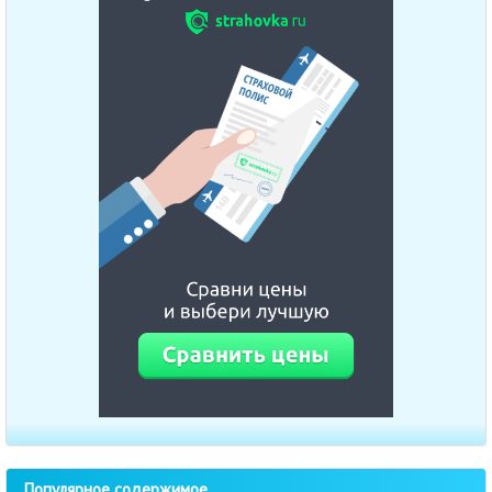
Популярное содержимое