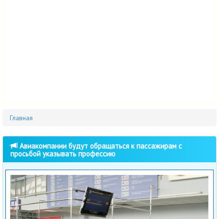
Главная
Авиакомпании будут обращаться к пассажирам с
просьбой указывать профессию