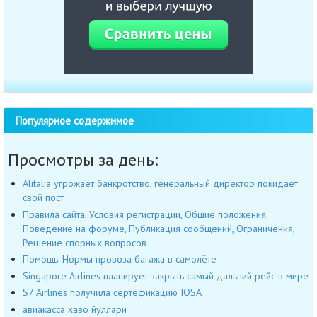
Популярное содержимое
Просмотры за день:
Alitalia угрожает банкротство, генеральный директор покидает
свой пост
Правила сайта, Условия регистрации, Общие положения,
Поведение на форуме, Публикация сообщений, Ограничения,
Решение спорных вопросов
Помощь. Нормы провоза багажа в самолёте
Singapore Airlines планирует закрыть самый дальний рейс в мире
S7 Airlines получила сертефикацию IOSA
авиакасса хаво йуллари