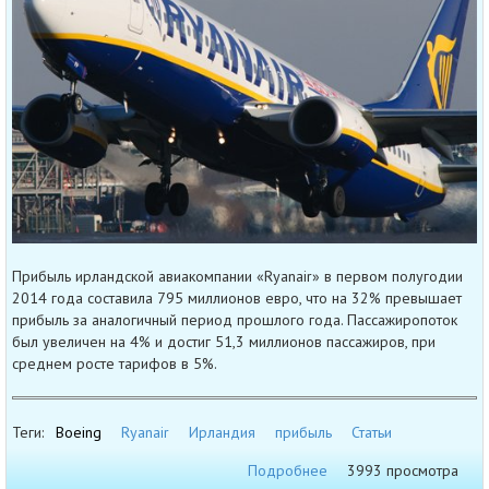
Прибыль ирландской авиакомпании «Ryanair» в первом полугодии
2014 года составила 795 миллионов евро, что на 32% превышает
прибыль за аналогичный период прошлого года. Пассажиропоток
был увеличен на 4% и достиг 51,3 миллионов пассажиров, при
среднем росте тарифов в 5%.
Теги:
Boeing
Ryanair
Ирландия
прибыль
Статьи
Подробнее
3993 просмотра