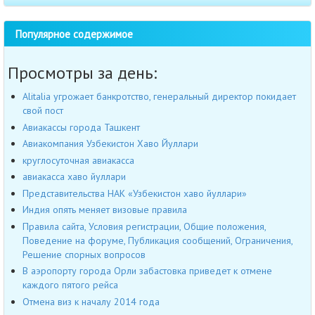
Популярное содержимое
Просмотры за день:
Alitalia угрожает банкротство, генеральный директор покидает
свой пост
Авиакассы города Ташкент
Авиакомпания Узбекистон Хаво Йуллари
круглосуточная авиакасса
авиакасса хаво йуллари
Представительства НАК «Узбекистон хаво йуллари»
Индия опять меняет визовые правила
Правила сайта, Условия регистрации, Общие положения,
Поведение на форуме, Публикация сообщений, Ограничения,
Решение спорных вопросов
В аэропорту города Орли забастовка приведет к отмене
каждого пятого рейса
Отмена виз к началу 2014 года