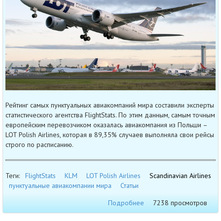
Рейтинг самых пунктуальных авиакомпаний мира составили эксперты
статистического агентства FlightStats. По этим данным, самым точным
европейским перевозчиком оказалась авиакомпания из Польши –
LOT Polish Airlines, которая в 89,35% случаев выполняла свои рейсы
строго по расписанию.
Теги:
FlightStats
KLM
LOT Polish Airlines
Scandinavian Airlines
пунктуальные авиакомпании мира
Статьи
Подробнее
7238 просмотров