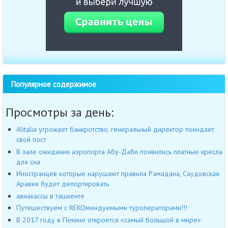
Популярное содержимое
Просмотры за день:
Alitalia угрожает банкротство, генеральный директор покидает
свой пост
В зале ожидания аэропорта Абу-Даби появились платные кресла
для сна
Иностранцев которые нарушают правила Рамадана, Саудовская
Аравия будет депортировать
авиакассы в ташкенте
Путешествуем с REKOмендуемыми туроператорами!!!
В 2017 году в Пекине откроется «самый большой в мире»