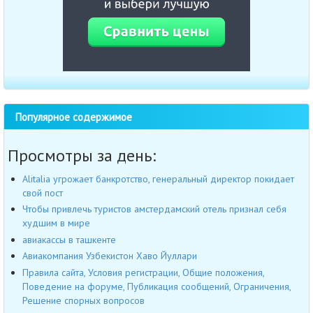
Популярное содержимое
Просмотры за день:
Alitalia угрожает банкротство, генеральный директор покидает
свой пост
Чтобы привлечь туристов амстердамский отель признал себя
худшим в мире
авиакассы в ташкенте
Авиакомпания Узбекистон Хаво Йуллари
Правила сайта, Условия регистрации, Общие положения,
Поведение на форуме, Публикация сообщений, Ограничения,
Решение спорных вопросов