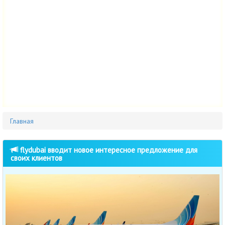
Главная
flydubai вводит новое интересное предложение для
своих клиентов