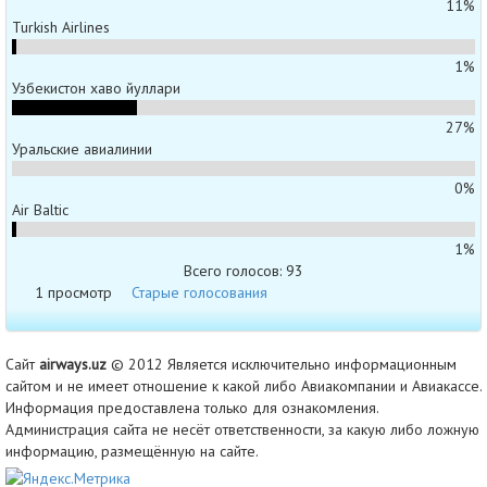
11%
Turkish Airlines
1%
Узбекистон хаво йуллари
27%
Уральские авиалинии
0%
Air Baltic
1%
Всего голосов: 93
1 просмотр
Старые голосования
Сайт
airways.uz
© 2012 Является исключительно информационным
сайтом и не имеет отношение к какой либо Авиакомпании и Авиакассе.
Информация предоставлена только для ознакомления.
Администрация сайта не несёт ответственности, за какую либо ложную
информацию, размещённую на сайте.