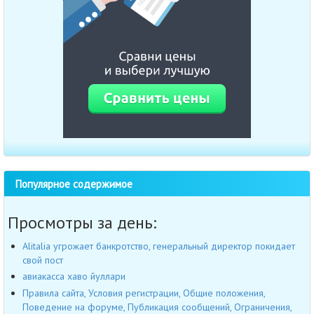
Популярное содержимое
Просмотры за день:
Alitalia угрожает банкротство, генеральный директор покидает
свой пост
авиакасса хаво йуллари
Правила сайта, Условия регистрации, Общие положения,
Поведение на форуме, Публикация сообщений, Ограничения,