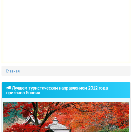
Главная
Лучшем туристическим направлением 2012 года
признана Япония