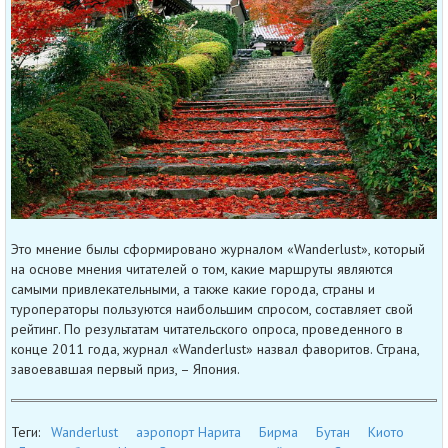
Это мнение былы сформировано журналом «Wanderlust», который
на основе мнения читателей о том, какие маршруты являются
самыми привлекательными, а также какие города, страны и
туроператоры пользуются наибольшим спросом, составляет свой
рейтинг. По результатам читательского опроса, проведенного в
конце 2011 года, журнал «Wanderlust» назвал фаворитов. Страна,
завоевавшая первый приз, – Япония.
Теги:
Wanderlust
аэропорт Нарита
Бирма
Бутан
Киото