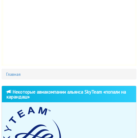
Главная
Некоторые авиакомпании альянса SkyTeam «попали на
карандаш»