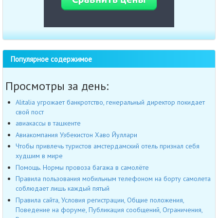
Популярное содержимое
Просмотры за день:
Alitalia угрожает банкротство, генеральный директор покидает
свой пост
авиакассы в ташкенте
Авиакомпания Узбекистон Хаво Йуллари
Чтобы привлечь туристов амстердамский отель признал себя
худшим в мире
Помощь. Нормы провоза багажа в самолёте
Правила пользования мобильным телефоном на борту самолета
соблюдает лишь каждый пятый
Правила сайта, Условия регистрации, Общие положения,
Поведение на форуме, Публикация сообщений, Ограничения,