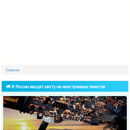
Главная
В России вводят квоту на иностранных пилотов