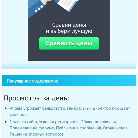
Популярное содержимое
Просмотры за день:
Alitalia угрожает банкротство, генеральный директор покидает
свой пост
Правила сайта, Условия регистрации, Общие положения,
Поведение на форуме, Публикация сообщений, Ограничения,
Решение спорных вопросов