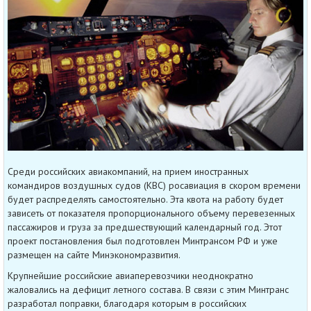
Среди российских авиакомпаний, на прием иностранных
командиров воздушных судов (КВС) росавиация в скором времени
будет распределять самостоятельно. Эта квота на работу будет
зависеть от показателя пропорционального объему перевезенных
пассажиров и груза за предшествующий календарный год. Этот
проект постановления был подготовлен Минтрансом РФ и уже
размещен на сайте Минэкономразвития.
Крупнейшие российские авиаперевозчики неоднократно
жаловались на дефицит летного состава. В связи с этим Минтранс
разработал поправки, благодаря которым в российских