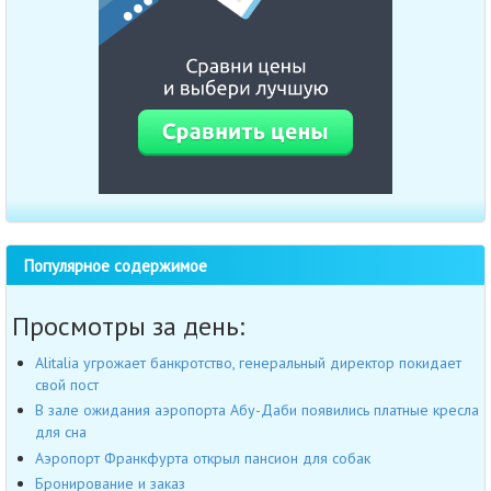
Популярное содержимое
Просмотры за день:
Alitalia угрожает банкротство, генеральный директор покидает
свой пост
В зале ожидания аэропорта Абу-Даби появились платные кресла
для сна
Аэропорт Франкфурта открыл пансион для собак
Бронирование и заказ