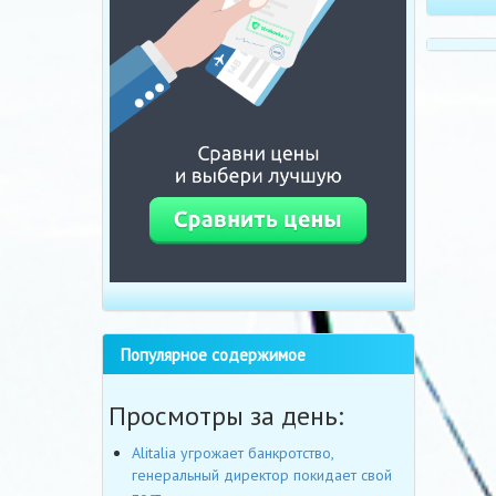
Популярное содержимое
Просмотры за день:
Alitalia угрожает банкротство,
генеральный директор покидает свой