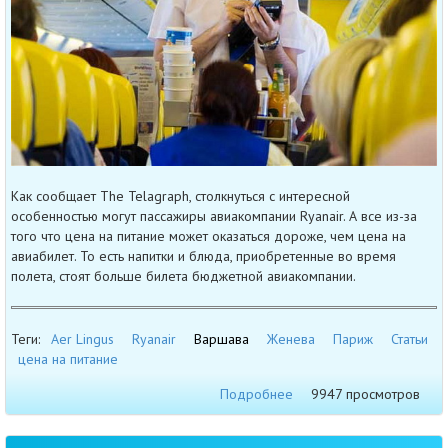
Как сообщает The Telagraph, столкнуться с интересной
особенностью могут пассажиры авиакомпании Ryanair. А все из-за
того что цена на питание может оказаться дороже, чем цена на
авиабилет. То есть напитки и блюда, приобретенные во время
полета, стоят больше билета бюджетной авиакомпании.
Теги:
Aer Lingus
Ryanair
Варшава
Женева
Париж
Статьи
цена на питание
Подробнее
9947 просмотров