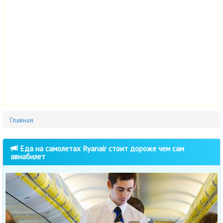
Главная
Еда на самолетах Ryanair стоит дороже чем сам
авиабилет