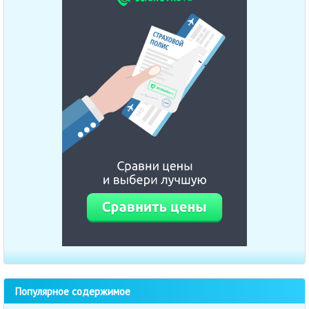
Популярное содержимое