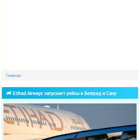
Главная
Etihad Airways запускает рейсы в Белград и Сану