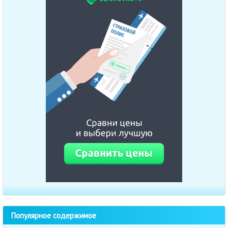
Популярное содержимое