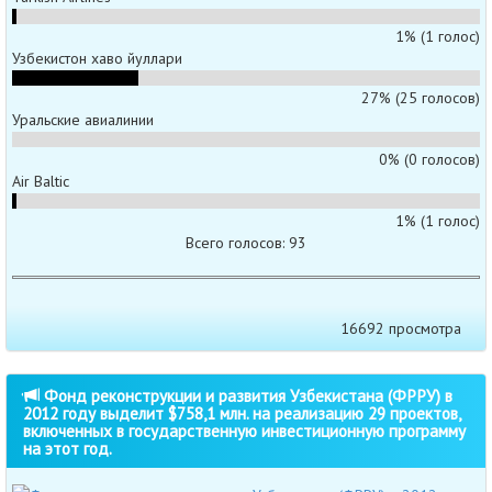
1% (1 голос)
Узбекистон хаво йуллари
27% (25 голосов)
Уральские авиалинии
0% (0 голосов)
Air Baltic
1% (1 голос)
Всего голосов: 93
16692 просмотра
Фонд реконструкции и развития Узбекистана (ФРРУ) в
2012 году выделит $758,1 млн. на реализацию 29 проектов,
включенных в государственную инвестиционную программу
на этот год.