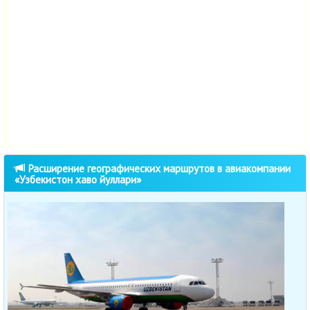
Расширение географических маршрутов в авиакомпании
«Узбекистон хаво йуллари»