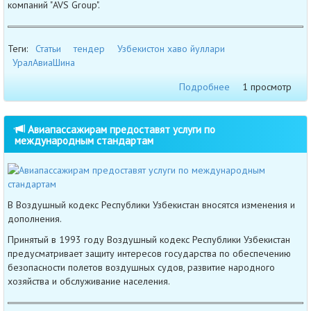
компаний "AVS Group".
Теги:
Статьи
тендер
Узбекистон хаво йуллари
УралАвиаШина
Подробнее
1 просмотр
Авиапассажирам предоставят услуги по
международным стандартам
В Воздушный кодекс Республики Узбекистан вносятся изменения и
дополнения.
Принятый в 1993 году Воздушный кодекс Республики Узбекистан
предусматривает защиту интересов государства по обеспечению
безопасности полетов воздушных судов, развитие народного
хозяйства и обслуживание населения.