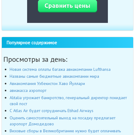
Популярное содержимое
Просмотры за день:
Новая система оплаты багажа авиакомпании Lufthansa
Названы самые бюджетные авиакомпании мира
Авиакомпания Узбекистон Хаво Йуллари
авиакасса аэропорт
Alitalia угрожает банкротство, генеральный директор покидает
свой пост
С Atlas Air будет сотрудничать Etihad Airways
Оценить самостоятельный выход на посадку предлагает
аэропорт Домодедово
Визовые сборы в Великобританию нужно будет оплачивать