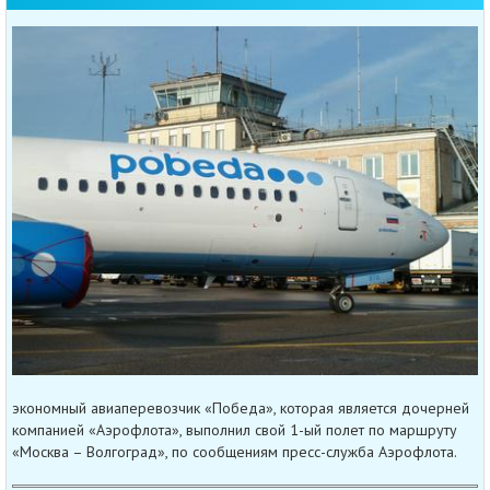
экономный авиаперевозчик «Победа», которая является дочерней
компанией «Аэрофлота», выполнил свой 1-ый полет по маршруту
«Москва – Волгоград», по сообщениям пресс-служба Аэрофлота.