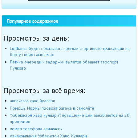
Популярное содержимое
Просмотры за день:
Lufthansa будет показывать прямые спортивные трансляции на
борту своих самолетах
Летние очереди и задержки вылетов обещает аэропорт
Пулково
Просмотры за всё время:
авиакасса хаво йуллари
Помощь. Нормы провоза багажа в самолёте
"Узбекистон хаво йуллари": повышение цен авиабилетов на 20
процентов
номер телефона авиакассы
Авиакомпания Узбекистон Хаво Йуллари