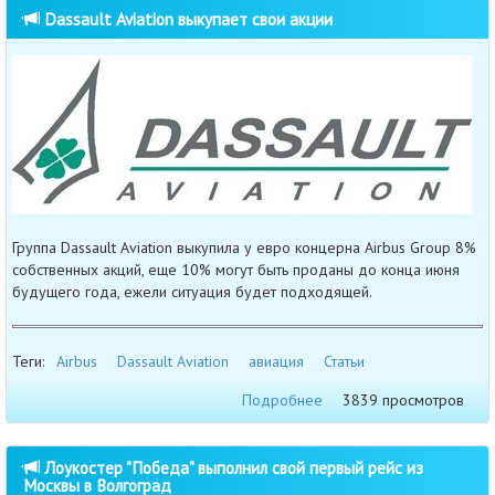
Dassault Aviation выкупает свои акции
Группа Dassault Aviation выкупила у евро концерна Airbus Group 8%
собственных акций, еще 10% могут быть проданы до конца июня
будущего года, ежели ситуация будет подходящей.
Теги:
Airbus
Dassault Aviation
авиация
Статьи
Подробнее
3839 просмотров
Лоукостер "Победа" выполнил свой первый рейс из
Москвы в Волгоград