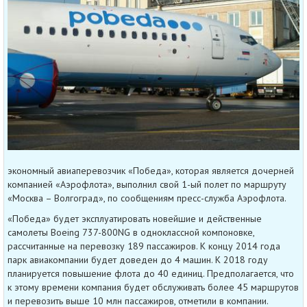
экономный авиаперевозчик «Победа», которая является дочерней
компанией «Аэрофлота», выполнил свой 1-ый полет по маршруту
«Москва – Волгоград», по сообщениям пресс-служба Аэрофлота.
«Победа» будет эксплуатировать новейшие и действенные
самолеты Boeing 737-800NG в одноклассной компоновке,
рассчитанные на перевозку 189 пассажиров. К концу 2014 года
парк авиакомпании будет доведен до 4 машин. К 2018 году
планируется повышение флота до 40 единиц. Предполагается, что
к этому времени компания будет обслуживать более 45 маршрутов
и перевозить выше 10 млн пассажиров, отметили в компании.