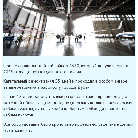
Emirates привела свой -ый лайнер A380, который получила еще в
2008 году, до первозданного состояния.
Капитальный ремонт занял 55 дней и проходил в особом ангаре
авиаперевозчика в аэропорту города Дубаи.
За -ые 12 дней работы техники разобрали салон практически до
железной обшивки. Демонтажу подверглись не лишь пассажирская
кабина, туалеты, душевые кабины, барные стойки, да и элементы
кабины пилотов.
Все оборудование было кропотливо проверено, отдельные детали
были заменины.