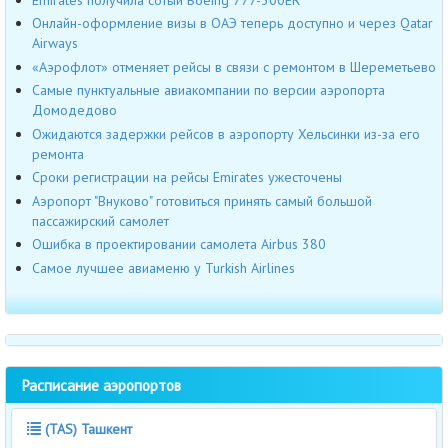
Онлайн-оформление визы в ОАЭ теперь доступно и через Qatar
Airways
«Аэрофлот» отменяет рейсы в связи с ремонтом в Шереметьево
Самые пунктуальные авиакомпании по версии аэропорта
Домодедово
Ожидаются задержки рейсов в аэропорту Хельсинки из-за его
ремонта
Сроки регистрации на рейсы Emirates ужесточены
Аэропорт "Внуково" готовиться принять самый большой
пассажирский самолет
Ошибка в проектировании самолета Airbus 380
Самое лучшее авиаменю у Turkish Airlines
Расписание аэропортов
(TAS) Ташкент