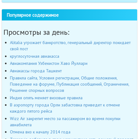
Популярное содержимое
Просмотры за день:
Alitalia угрожает банкротство, генеральный директор покидает
свой пост
круглосуточная авиакасса
Авиакомпания Узбекистон Хаво Йуллари
Авиакассы города Ташкент
Правила сайта, Условия регистрации, Общие положения,
Поведение на форуме, Публикация сообщений, Ограничения,
Решение спорных вопросов
Индия опять меняет визовые правила
В аэропорту города Орли забастовка приведет к отмене
каждого пятого рейса
Wizz Air закрепит место за пассажиром во время покупки
авиабилета
Отмена виз к началу 2014 года