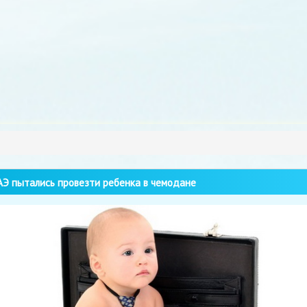
Э пытались провезти ребенка в чемодане