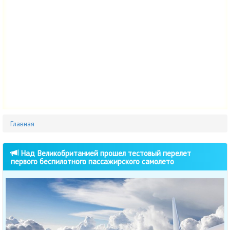
Главная
Над Великобританией прошел тестовый перелет
первого беспилотного пассажирского самолето