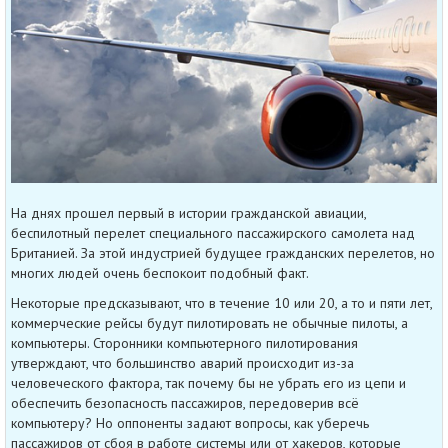
На днях прошел первый в истории гражданской авиации,
беспилотный перелет специального пассажирского самолета над
Британией. За этой индустрией будущее гражданских перелетов, но
многих людей очень беспокоит подобный факт.
Некоторые предсказывают, что в течение 10 или 20, а то и пяти лет,
коммерческие рейсы будут пилотировать не обычные пилоты, а
компьютеры. Сторонники компьютерного пилотирования
утверждают, что большинство аварий происходит из-за
человеческого фактора, так почему бы не убрать его из цепи и
обеспечить безопасность пассажиров, передоверив всё
компьютеру? Но оппоненты задают вопросы, как уберечь
пассажиров от сбоя в работе системы или от хакеров, которые